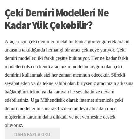
Çeki Demiri Modelleri Ne
Kadar Yük Çekebilir?
Araçlar için çeki demirleri metal bir kanca görevi görerek aracın
arkasına takıldığında herhangi bir aracı çekmeye yarıyor. Çeki
demiri modelleri iki farklı çeşitte bulunuyor. Her ne kadar farklı
modelleri olsa da kendi aracınızın modeline uygun olan çeki
demirini kullanmak sizi her zaman memnun edecektir. Sürekli
seyahat eden ya da tekne sahibi olan biriyseniz aracınızın arkasına
bağladığınız tekne ya da karavan ile seyahatinize devam
edebilirsiniz. Uga Mühendislik olarak internet sitemizde çeki
demiri modellerini sunarak bizden randevu almadan önce
müşterinin kararını daha dikkatli ve net vermesine destek
oluyoruz.
DAHA FAZLA OKU