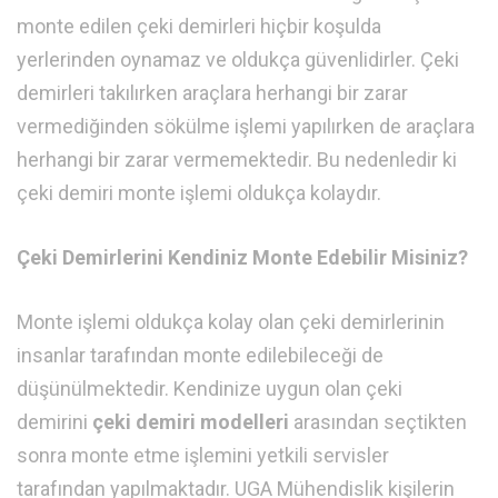
monte edilen çeki demirleri hiçbir koşulda
yerlerinden oynamaz ve oldukça güvenlidirler. Çeki
demirleri takılırken araçlara herhangi bir zarar
vermediğinden sökülme işlemi yapılırken de araçlara
herhangi bir zarar vermemektedir. Bu nedenledir ki
çeki demiri monte işlemi oldukça kolaydır.
Çeki Demirlerini Kendiniz Monte Edebilir Misiniz?
Monte işlemi oldukça kolay olan çeki demirlerinin
insanlar tarafından monte edilebileceği de
düşünülmektedir. Kendinize uygun olan çeki
demirini
çeki demiri modelleri
arasından seçtikten
sonra monte etme işlemini yetkili servisler
tarafından yapılmaktadır. UGA Mühendislik kişilerin