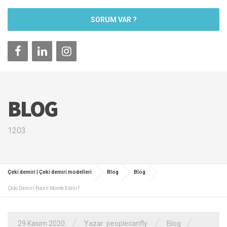
SORUM VAR ?
BLOG
1203
Çeki demiri | Çeki demiri modelleri
Blog
Blog
Çeki Demiri Nasıl Monte Edilir?
/
/
/
29 Kasım 2020
Yazar: peoplecanfly
Blog