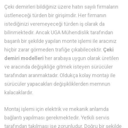
Çeki demirleri bildiğiniz üzere hatırı sayılı firmaların
üstleneceği türden bir girişimdir. Her firmanın
istediğinizi veremeyeceği türden iş olarak da
bilinmektedir. Ancak UGA Mühendislik tarafından
başarılı bir şekilde yapılan monte işlemi ile aracınız
hiçbir zarar görmeden trafiğe çıkabilecektir.
Çeki
demiri modelleri
her arabaya uygun olarak üretilen
ve aracında değişikliğe gitmek isteyen sürücüler
tarafından aranmaktadır. Oldukça kolay montajı ile
sürücüler yapacakları değişikliklerden memnun
kalacaklardır.
Montaj işlemi için elektrik ve mekanik anlamda
bağlantı yapılması gerekmektedir. Yetkili servis
tarafından takılması ise zorunludur. Doğru bir şekilde