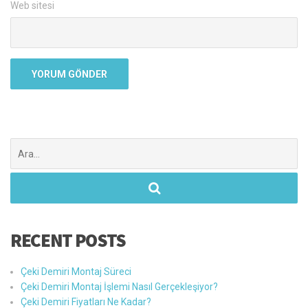
Web sitesi
Şunu
ara:
RECENT POSTS
Çeki Demiri Montaj Süreci
Çeki Demiri Montaj İşlemi Nasıl Gerçekleşiyor?
Çeki Demiri Fiyatları Ne Kadar?